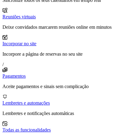
Sincronize todos os seus calendários em tempo real
Reuniões virtuais
Deixe convidados marcarem reuniões online em minutos
Incorporar no site
Incorpore a página de reservas no seu site
/
Pagamentos
Aceite pagamentos e sinais sem complicação
Lembretes e automações
Lembretes e notificações automáticas
Todas as funcionalidades