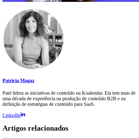
Patricia Magaz
Patri lidera as iniciativas de conteúdo na Koalendar. Ela tem mais de
uma década de experiência na produção de conteúdo B2B e na
definição de estratégias de conteúdo para SaaS.
LinkedIn
Artigos relacionados