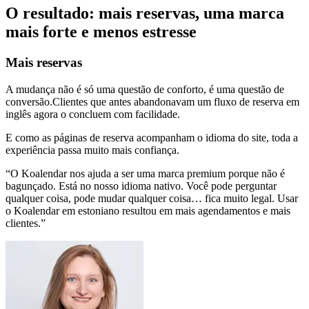
O resultado: mais reservas, uma marca
mais forte e menos estresse
Mais reservas
A mudança não é só uma questão de conforto, é uma questão de
conversão.
Clientes que antes abandonavam um fluxo de reserva em
inglês agora o concluem com facilidade.
E como as páginas de reserva acompanham o idioma do site, toda a
experiência passa muito mais confiança.
“O Koalendar nos ajuda a ser uma marca premium porque não é
bagunçado. Está no nosso idioma nativo. Você pode perguntar
qualquer coisa, pode mudar qualquer coisa… fica muito legal. Usar
o Koalendar em estoniano resultou em
mais agendamentos e mais
clientes
.”