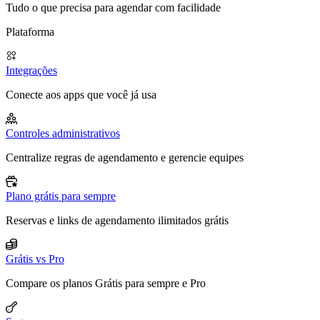
Tudo o que precisa para agendar com facilidade
Plataforma
Integrações
Conecte aos apps que você já usa
Controles administrativos
Centralize regras de agendamento e gerencie equipes
Plano grátis para sempre
Reservas e links de agendamento ilimitados grátis
Grátis vs Pro
Compare os planos Grátis para sempre e Pro