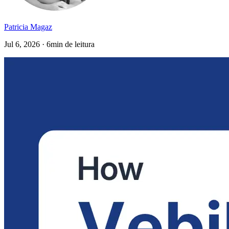
Patricia Magaz
Jul 6, 2026 · 6min de leitura