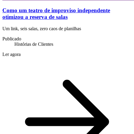
Como um teatro de improviso independente
otimizou a reserva de salas
Um link, seis salas, zero caos de planilhas
Publicado
Histórias de Clientes
Ler agora