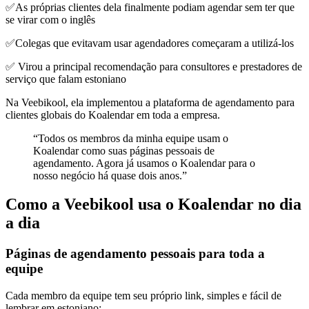
✅As próprias clientes dela finalmente podiam agendar sem ter que
se virar com o inglês
✅Colegas que evitavam usar agendadores começaram a utilizá-los
✅ Virou a principal recomendação para consultores e prestadores de
serviço que falam estoniano
Na Veebikool, ela implementou a plataforma de agendamento para
clientes globais do Koalendar em toda a empresa.
“Todos os membros da minha equipe usam o
Koalendar como suas páginas pessoais de
agendamento. Agora já usamos o Koalendar para o
nosso negócio há quase dois anos.”
Como a Veebikool usa o Koalendar no dia
a dia
Páginas de agendamento pessoais para toda a
equipe
Cada membro da equipe tem seu próprio link, simples e fácil de
lembrar em estoniano: