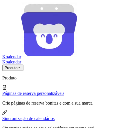
Koalendar
Koa
lendar
Produto
Produto
Páginas de reserva personalizáveis
Crie páginas de reserva bonitas e com a sua marca
Sincronização de calendários