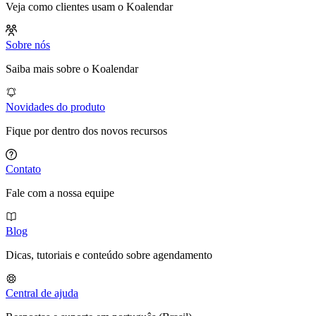
Veja como clientes usam o Koalendar
Sobre nós
Saiba mais sobre o Koalendar
Novidades do produto
Fique por dentro dos novos recursos
Contato
Fale com a nossa equipe
Blog
Dicas, tutoriais e conteúdo sobre agendamento
Central de ajuda