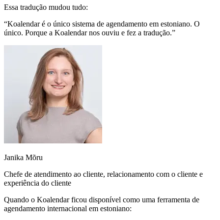
Essa tradução mudou tudo:
“Koalendar é o único sistema de agendamento em estoniano. O
único. Porque
a Koalendar nos ouviu
e fez a tradução.”
Janika Mõru
Chefe de atendimento ao cliente, relacionamento com o cliente e
experiência do cliente
Quando o Koalendar ficou disponível como uma ferramenta de
agendamento internacional em estoniano: