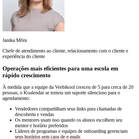
Janika Mõru
Chefe de atendimento ao cliente, relacionamento com o cliente e
experiência do cliente
Operações mais eficientes para uma escola em
rápido crescimento
À medida que a equipe da Veebikool cresceu de 5 para cerca de 20
pessoas, o Koalendar se tornou um suporte silencioso para o
agendamento:
Vendedores compartilham seus links para chamadas de
descoberta e vendas
Os mentores usam isso quando os alunos escolhem seu
mentor e horário preferidos
Líderes de programas e equipes de onboarding gerenciam
seus horários sem caos de e-mails