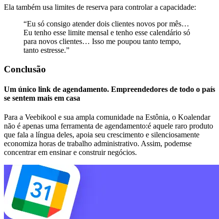
Ela também usa limites de reserva para controlar a capacidade:
“Eu só consigo atender dois clientes novos por mês…
Eu tenho esse limite mensal e tenho esse calendário só
para novos clientes… Isso me poupou tanto tempo,
tanto estresse.”
Conclusão
Um único link de agendamento. Empreendedores de todo o país
se sentem mais em casa
Para a Veebikool e sua ampla comunidade na Estônia, o Koalendar
não é apenas uma ferramenta de agendamento:
é aquele raro produto
que fala a língua deles, apoia seu crescimento e silenciosamente
economiza horas de trabalho administrativo. Assim, podem
se
concentrar em ensinar e construir negócios.