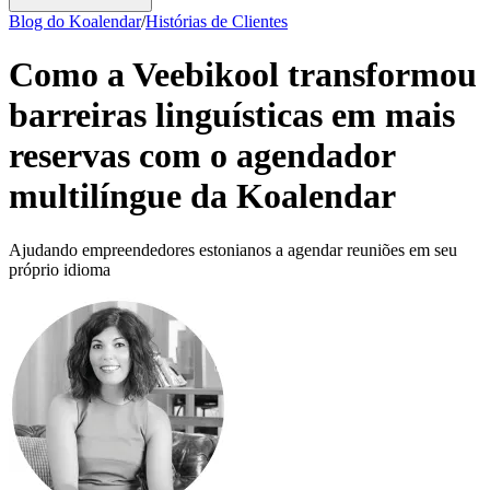
Blog do Koalendar
/
Histórias de Clientes
Como a Veebikool transformou
barreiras linguísticas em mais
reservas com o agendador
multilíngue da Koalendar
Ajudando empreendedores estonianos a agendar reuniões em seu
próprio idioma