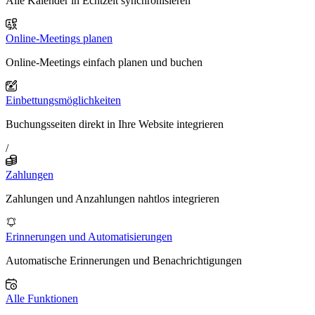
Alle Kalender in Echtzeit synchronisieren
Online-Meetings planen
Online-Meetings einfach planen und buchen
Einbettungsmöglichkeiten
Buchungsseiten direkt in Ihre Website integrieren
/
Zahlungen
Zahlungen und Anzahlungen nahtlos integrieren
Erinnerungen und Automatisierungen
Automatische Erinnerungen und Benachrichtigungen
Alle Funktionen