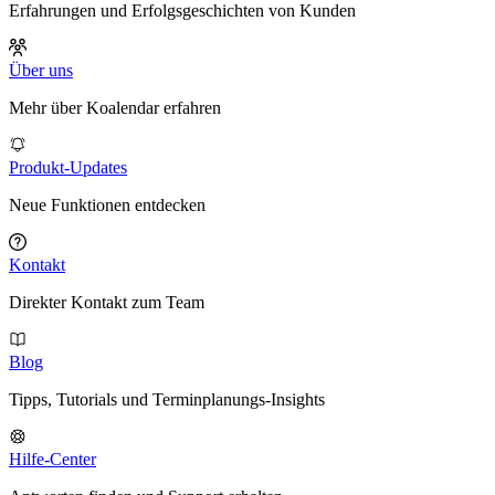
Erfahrungen und Erfolgsgeschichten von Kunden
Über uns
Mehr über Koalendar erfahren
Produkt-Updates
Neue Funktionen entdecken
Kontakt
Direkter Kontakt zum Team
Blog
Tipps, Tutorials und Terminplanungs-Insights
Hilfe-Center