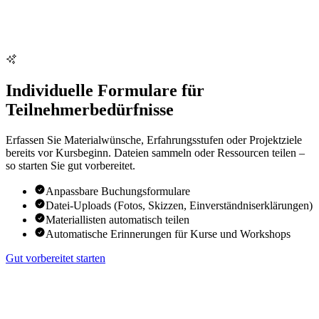
Individuelle Formulare für
Teilnehmerbedürfnisse
Erfassen Sie Materialwünsche, Erfahrungsstufen oder Projektziele
bereits vor Kursbeginn. Dateien sammeln oder Ressourcen teilen –
so starten Sie gut vorbereitet.
Anpassbare Buchungsformulare
Datei-Uploads (Fotos, Skizzen, Einverständniserklärungen)
Materiallisten automatisch teilen
Automatische Erinnerungen für Kurse und Workshops
Gut vorbereitet starten