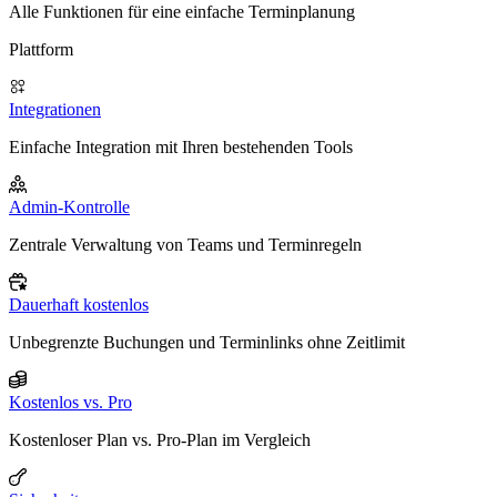
Alle Funktionen für eine einfache Terminplanung
Plattform
Integrationen
Einfache Integration mit Ihren bestehenden Tools
Admin-Kontrolle
Zentrale Verwaltung von Teams und Terminregeln
Dauerhaft kostenlos
Unbegrenzte Buchungen und Terminlinks ohne Zeitlimit
Kostenlos vs. Pro
Kostenloser Plan vs. Pro-Plan im Vergleich