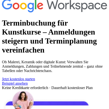
Terminbuchung für
Kunstkurse
– Anmeldungen
steigern und Terminplanung
vereinfachen
Ob Malerei, Keramik oder digitale Kunst: Verwalten Sie
Anmeldungen, Zahlungen und Teilnehmende zentral – ganz ohne
Tabellen oder Nachrichtenchaos.
Jetzt kostenlos starten
Beispiel ansehen
Keine Kreditkarte erforderlich
·
Dauerhaft kostenloser Plan