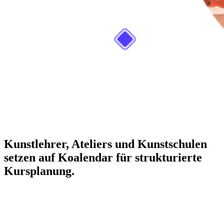
Kunstlehrer, Ateliers und Kunstschulen
setzen auf Koalendar für strukturierte
Kursplanung.