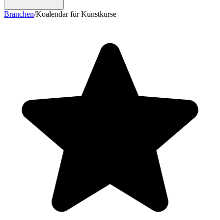
Branchen
/
Koalendar für Kunstkurse