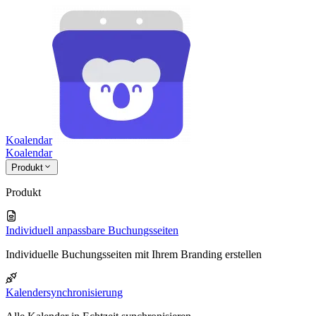
Koalendar
Koa
lendar
Produkt
Produkt
Individuell anpassbare Buchungsseiten
Individuelle Buchungsseiten mit Ihrem Branding erstellen
Kalendersynchronisierung