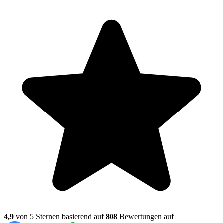
4,9
von 5 Sternen basierend auf
808
Bewertungen auf