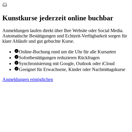
Kunstkurse jederzeit online buchbar
Anmeldungen laufen direkt über Ihre Website oder Social Media.
Automatische Bestätigungen und Echtzeit-Verfügbarkeit sorgen für
klare Abläufe und gut gebuchte Kurse.
Online-Buchung rund um die Uhr für alle Kursarten
Sofortbestätigungen reduzieren Rückfragen
Synchronisierung mit Google, Outlook oder iCloud
Geeignet für Erwachsene, Kinder oder Nachmittagskurse
Anmeldungen ermöglichen