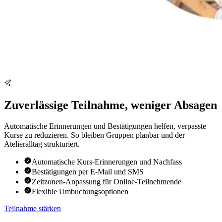
Zuverlässige Teilnahme, weniger Absagen
Automatische Erinnerungen und Bestätigungen helfen, verpasste
Kurse zu reduzieren. So bleiben Gruppen planbar und der
Atelieralltag strukturiert.
Automatische Kurs-Erinnerungen und Nachfass
Bestätigungen per E-Mail und SMS
Zeitzonen-Anpassung für Online-Teilnehmende
Flexible Umbuchungsoptionen
Teilnahme stärken