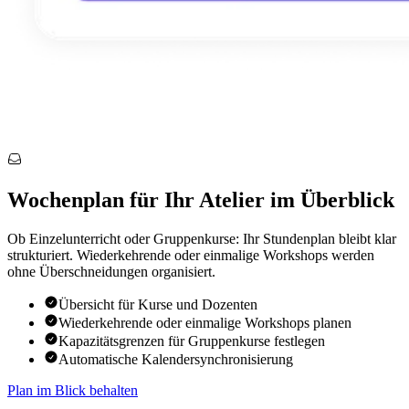
Wochenplan für Ihr Atelier im Überblick
Ob Einzelunterricht oder Gruppenkurse: Ihr Stundenplan bleibt klar
strukturiert. Wiederkehrende oder einmalige Workshops werden
ohne Überschneidungen organisiert.
Übersicht für Kurse und Dozenten
Wiederkehrende oder einmalige Workshops planen
Kapazitätsgrenzen für Gruppenkurse festlegen
Automatische Kalendersynchronisierung
Plan im Blick behalten