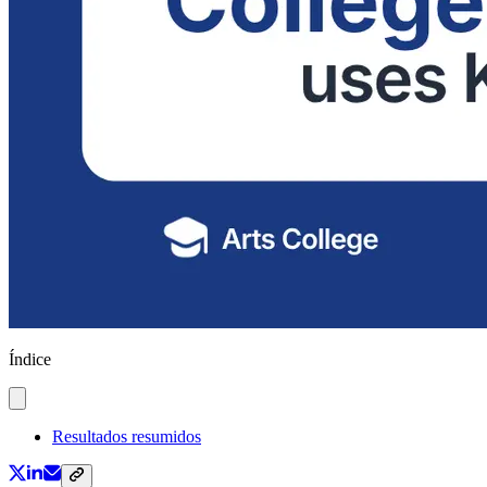
Índice
Resultados resumidos