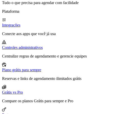
Tudo o que precisa para agendar com facilidade
Plataforma
Integrações
Conecte aos apps que você já usa
Controles administrativos
Centralize regras de agendamento e gerencie equipes
Plano grátis para sempre
Reservas e links de agendamento ilimitados grátis
Grátis vs Pro
Compare os planos Grátis para sempre e Pro