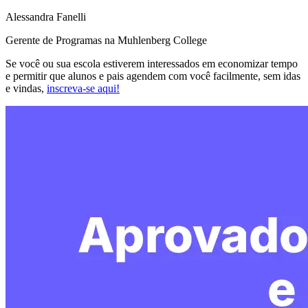
Alessandra Fanelli
Gerente de Programas na Muhlenberg College
Se você ou sua escola estiverem interessados em economizar tempo
e permitir que alunos e pais agendem com você facilmente, sem idas
e vindas,
inscreva-se aqui!