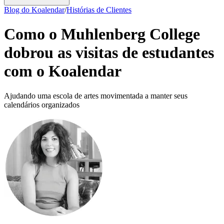
Blog do Koalendar
/
Histórias de Clientes
Como o Muhlenberg College
dobrou as visitas de estudantes
com o Koalendar
Ajudando uma escola de artes movimentada a manter seus
calendários organizados