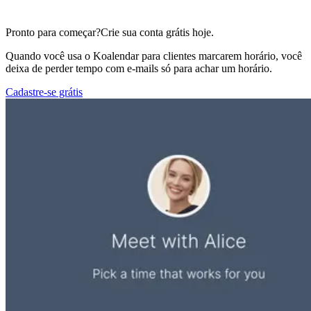
Pronto para começar?
Crie sua conta grátis hoje.
Quando você usa o Koalendar para clientes marcarem horário, você
deixa de perder tempo com e-mails só para achar um horário.
Cadastre-se grátis