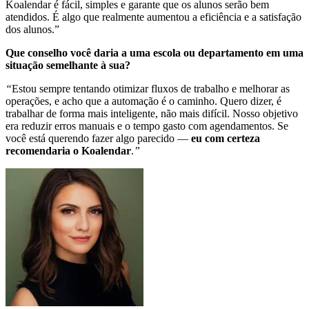
Koalendar é fácil, simples e garante que os alunos serão bem
atendidos. É algo que realmente aumentou a eficiência e a satisfação
dos alunos
.”
Que conselho você daria a uma escola ou departamento em uma
situação semelhante à sua?
“
Estou sempre tentando otimizar fluxos de trabalho e melhorar as
operações, e acho que a automação é o caminho. Quero dizer, é
trabalhar de forma mais inteligente, não mais difícil.
Nosso objetivo
era reduzir erros manuais e o tempo gasto com agendamentos
. Se
você está querendo fazer algo parecido —
eu com certeza
recomendaria o Koalendar
.
”