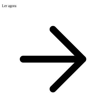
Ler agora