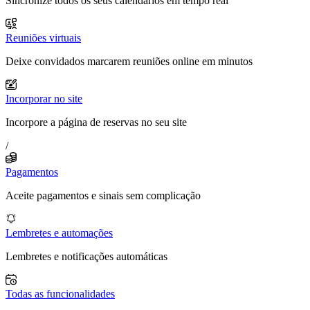
Sincronize todos os seus calendários em tempo real
Reuniões virtuais
Deixe convidados marcarem reuniões online em minutos
Incorporar no site
Incorpore a página de reservas no seu site
/
Pagamentos
Aceite pagamentos e sinais sem complicação
Lembretes e automações
Lembretes e notificações automáticas
Todas as funcionalidades