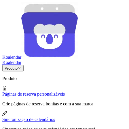
Koalendar
Koa
lendar
Produto
Produto
Páginas de reserva personalizáveis
Crie páginas de reserva bonitas e com a sua marca
Sincronização de calendários