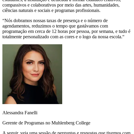
compassivos e colaborativos por meio das artes, humanidades,
ciências naturais e sociais e programas profissionais.
“
Nós dobramos nossas taxas de presença e o número de
agendamentos
, reduzimos o tempo que gastávamos com
programação em cerca de 12 horas por pessoa, por semana, e tudo é
totalmente personalizado com as cores e o logo da nossa escola.“
Alessandra Fanelli
Gerente de Programas no Muhlenberg College
A seguir, veja uma sessão de perguntas e respostas que tivemos com