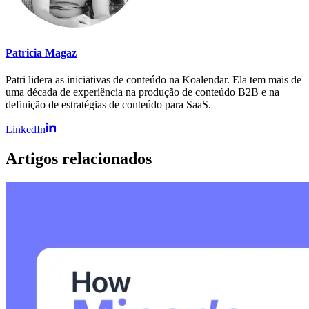
Patricia Magaz
Patri lidera as iniciativas de conteúdo na Koalendar. Ela tem mais de
uma década de experiência na produção de conteúdo B2B e na
definição de estratégias de conteúdo para SaaS.
LinkedIn
Artigos relacionados