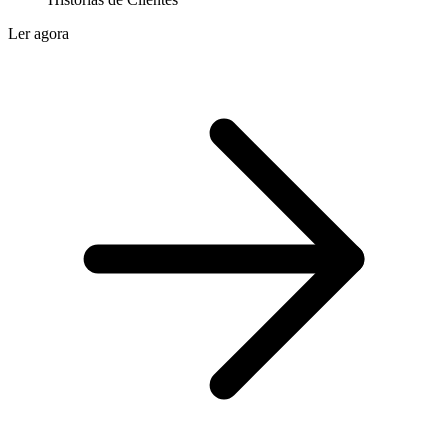
Ler agora