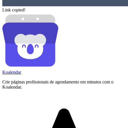
Link copied!
Koa
lendar
Crie páginas profissionais de agendamento em minutos com o
Koalendar.