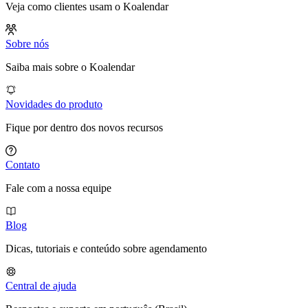
Veja como clientes usam o Koalendar
Sobre nós
Saiba mais sobre o Koalendar
Novidades do produto
Fique por dentro dos novos recursos
Contato
Fale com a nossa equipe
Blog
Dicas, tutoriais e conteúdo sobre agendamento
Central de ajuda