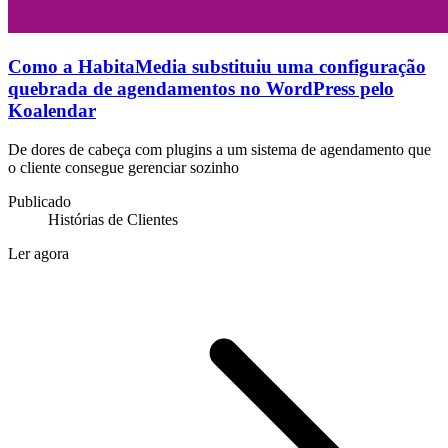
Como a HabitaMedia substituiu uma configuração
quebrada de agendamentos no WordPress pelo
Koalendar
De dores de cabeça com plugins a um sistema de agendamento que
o cliente consegue gerenciar sozinho
Publicado
Histórias de Clientes
Ler agora