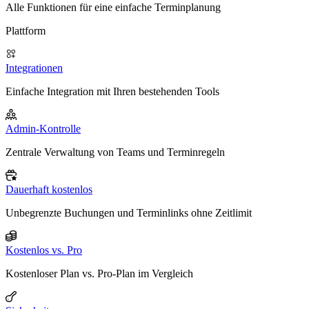
Alle Funktionen für eine einfache Terminplanung
Plattform
Integrationen
Einfache Integration mit Ihren bestehenden Tools
Admin-Kontrolle
Zentrale Verwaltung von Teams und Terminregeln
Dauerhaft kostenlos
Unbegrenzte Buchungen und Terminlinks ohne Zeitlimit
Kostenlos vs. Pro
Kostenloser Plan vs. Pro-Plan im Vergleich