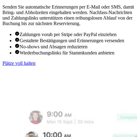
Senden Sie automatische Erinnerungen per E-Mail oder SMS, damit
Bring- und Abholzeiten eingehalten werden. Nachfass-Nachrichten
und Zahlungslinks unterstützen einen reibungslosen Ablauf von der
Buchung bis zur nächsten Reservierung.
Zahlungen vorab per Stripe oder PayPal einziehen
Gestaltete Bestätigungen und Erinnerungen versenden
No-shows und Absagen reduzieren
Wiederbuchungslinks für Stammkunden anbieten
Plätze voll halten