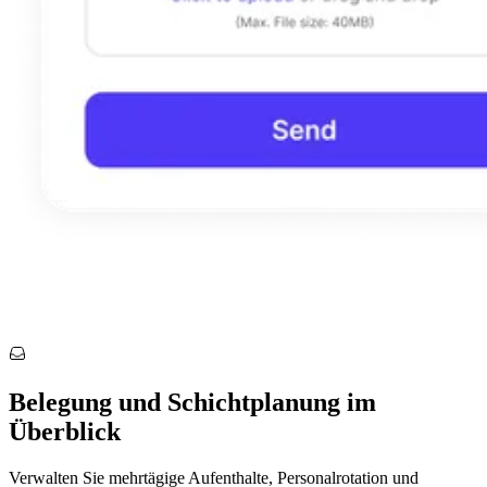
Belegung und Schichtplanung im
Überblick
Verwalten Sie mehrtägige Aufenthalte, Personalrotation und