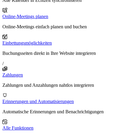
Alle Kalender in Echtzeit synchronisieren
Online-Meetings planen
Online-Meetings einfach planen und buchen
Einbettungsmöglichkeiten
Buchungsseiten direkt in Ihre Website integrieren
/
Zahlungen
Zahlungen und Anzahlungen nahtlos integrieren
Erinnerungen und Automatisierungen
Automatische Erinnerungen und Benachrichtigungen
Alle Funktionen