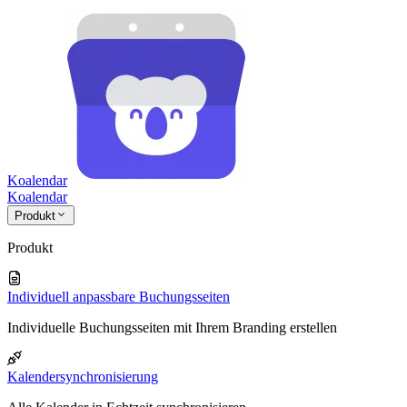
Koalendar
Koa
lendar
Produkt
Produkt
Individuell anpassbare Buchungsseiten
Individuelle Buchungsseiten mit Ihrem Branding erstellen
Kalendersynchronisierung