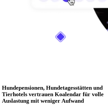
Hundepensionen, Hundetagesstätten und
Tierhotels vertrauen Koalendar für volle
Auslastung mit weniger Aufwand