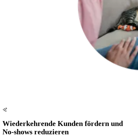
Wiederkehrende Kunden fördern und
No-shows reduzieren