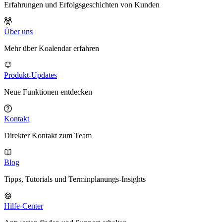
Erfahrungen und Erfolgsgeschichten von Kunden
Über uns
Mehr über Koalendar erfahren
Produkt-Updates
Neue Funktionen entdecken
Kontakt
Direkter Kontakt zum Team
Blog
Tipps, Tutorials und Terminplanungs-Insights
Hilfe-Center