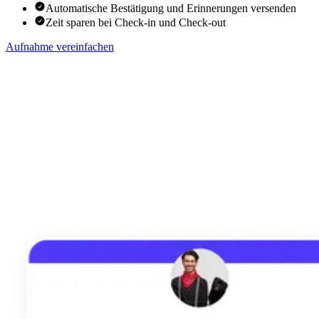
Automatische Bestätigung und Erinnerungen versenden
Zeit sparen bei Check-in und Check-out
Aufnahme vereinfachen