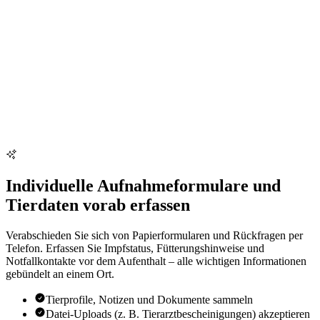
Individuelle Aufnahmeformulare und
Tierdaten vorab erfassen
Verabschieden Sie sich von Papierformularen und Rückfragen per
Telefon. Erfassen Sie Impfstatus, Fütterungshinweise und
Notfallkontakte vor dem Aufenthalt – alle wichtigen Informationen
gebündelt an einem Ort.
Tierprofile, Notizen und Dokumente sammeln
Datei-Uploads (z. B. Tierarztbescheinigungen) akzeptieren