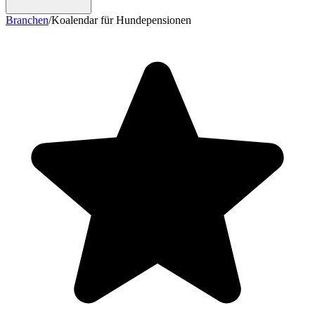
Branchen
/
Koalendar für Hundepensionen