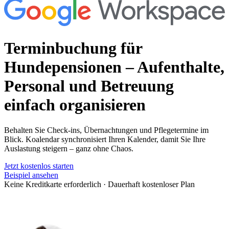
Terminbuchung für
Hundepensionen
– Aufenthalte,
Personal und Betreuung
einfach organisieren
Behalten Sie Check-ins, Übernachtungen und Pflegetermine im
Blick. Koalendar synchronisiert Ihren Kalender, damit Sie Ihre
Auslastung steigern – ganz ohne Chaos.
Jetzt kostenlos starten
Beispiel ansehen
Keine Kreditkarte erforderlich
·
Dauerhaft kostenloser Plan