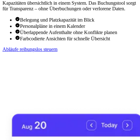
Kapazitäten übersichtlich in einem System. Das Buchungstool sorgt
für Transparenz – ohne Überbuchungen oder verlorene Daten.
Belegung und Platzkapazität im Blick
Personalpläne in einem Kalender
Überlappende Aufenthalte ohne Konflikte planen
Farbcodierte Ansichten für schnelle Übersicht
Abläufe reibungslos steuern