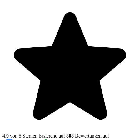
4,9
von 5 Sternen basierend auf
808
Bewertungen auf