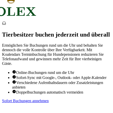
Tierbesitzer buchen jederzeit und überall
Ermöglichen Sie Buchungen rund um die Uhr und behalten Sie
dennoch die volle Kontrolle über Ihre Verfügbarkeit. Mit
Koalendars Terminbuchung für Hundepensionen reduzieren Sie
Telefonaufwand und gewinnen mehr Zeit für Ihre vierbeinigen
Gäste.
Online-Buchungen rund um die Uhr
Sofort-Sync mit Google-, Outlook- oder Apple-Kalender
Verschiedene Aufenthaltsdauern oder Zusatzleistungen
anbieten
Doppelbuchungen automatisch vermeiden
Sofort Buchungen annehmen