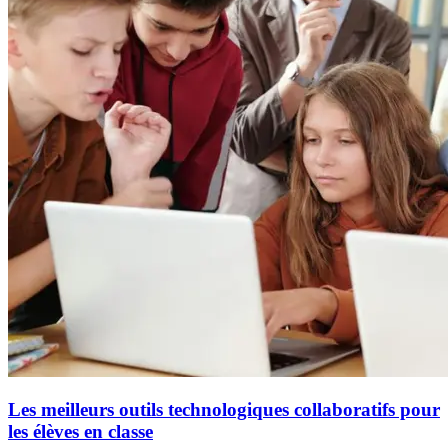
Les meilleurs outils technologiques collaboratifs pour
les élèves en classe