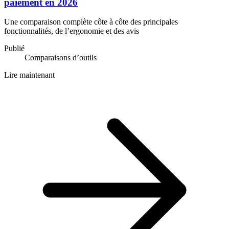
paiement en 2026
Une comparaison complète côte à côte des principales
fonctionnalités, de l’ergonomie et des avis
Publié
Comparaisons d’outils
Lire maintenant