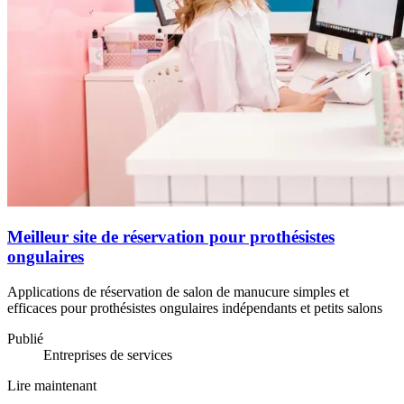
Meilleur site de réservation pour prothésistes
ongulaires
Applications de réservation de salon de manucure simples et
efficaces pour prothésistes ongulaires indépendants et petits salons
Publié
Entreprises de services
Lire maintenant