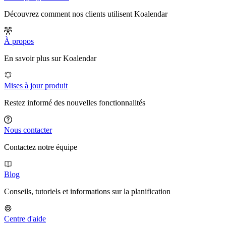
Découvrez comment nos clients utilisent Koalendar
À propos
En savoir plus sur Koalendar
Mises à jour produit
Restez informé des nouvelles fonctionnalités
Nous contacter
Contactez notre équipe
Blog
Conseils, tutoriels et informations sur la planification
Centre d'aide