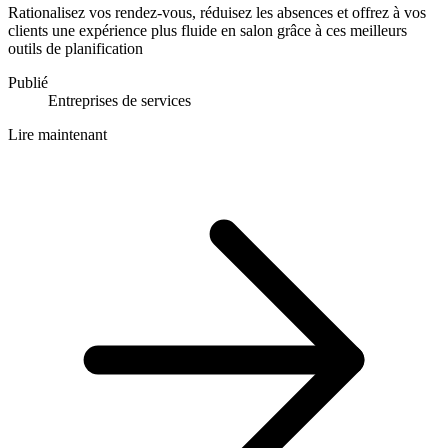
Rationalisez vos rendez-vous, réduisez les absences et offrez à vos
clients une expérience plus fluide en salon grâce à ces meilleurs
outils de planification
Publié
Entreprises de services
Lire maintenant