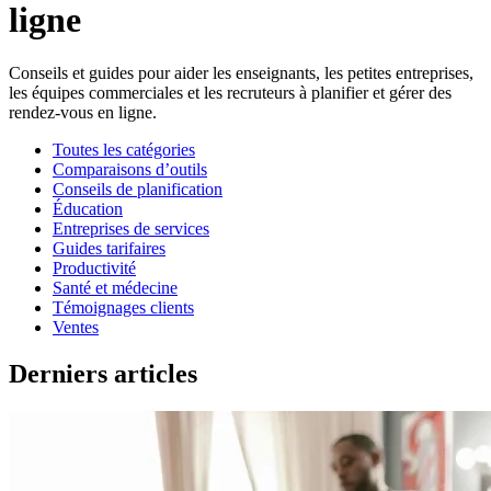
ligne
Conseils et guides pour aider les enseignants, les petites entreprises,
les équipes commerciales et les recruteurs à planifier et gérer des
rendez-vous en ligne.
Toutes les catégories
Comparaisons d’outils
Conseils de planification
Éducation
Entreprises de services
Guides tarifaires
Productivité
Santé et médecine
Témoignages clients
Ventes
Derniers articles