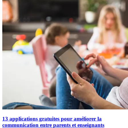
13 applications gratuites pour améliorer la
communication entre parents et enseignants