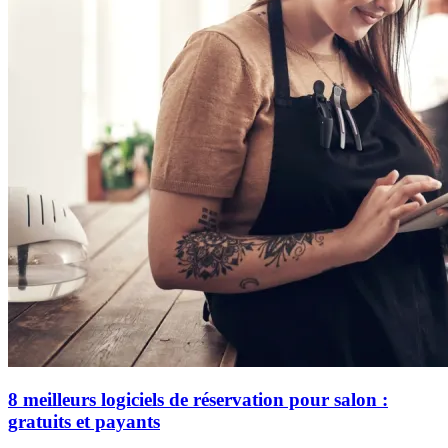
8 meilleurs logiciels de réservation pour salon :
gratuits et payants