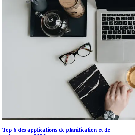
Top 6 des applications de planification et de