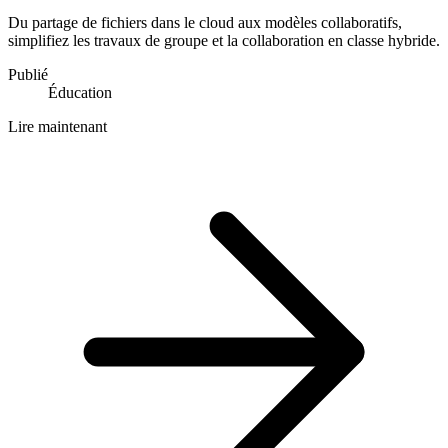
Du partage de fichiers dans le cloud aux modèles collaboratifs,
simplifiez les travaux de groupe et la collaboration en classe hybride.
Publié
Éducation
Lire maintenant