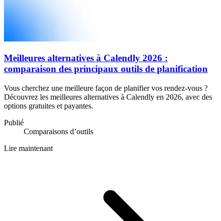
Meilleures alternatives à Calendly 2026 :
comparaison des principaux outils de planification
Vous cherchez une meilleure façon de planifier vos rendez-vous ?
Découvrez les meilleures alternatives à Calendly en 2026, avec des
options gratuites et payantes.
Publié
Comparaisons d’outils
Lire maintenant