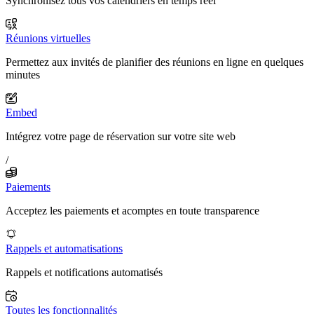
Synchronisez tous vos calendriers en temps réel
Réunions virtuelles
Permettez aux invités de planifier des réunions en ligne en quelques
minutes
Embed
Intégrez votre page de réservation sur votre site web
/
Paiements
Acceptez les paiements et acomptes en toute transparence
Rappels et automatisations
Rappels et notifications automatisés
Toutes les fonctionnalités