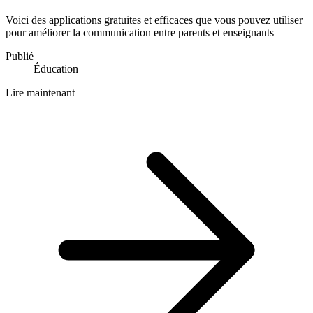
Voici des applications gratuites et efficaces que vous pouvez utiliser
pour améliorer la communication entre parents et enseignants
Publié
Éducation
Lire maintenant