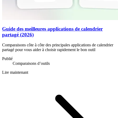
Guide des meilleures applications de calendrier
partagé (2026)
Comparaisons côte à côte des principales applications de calendrier
partagé pour vous aider à choisir rapidement le bon outil
Publié
Comparaisons d’outils
Lire maintenant