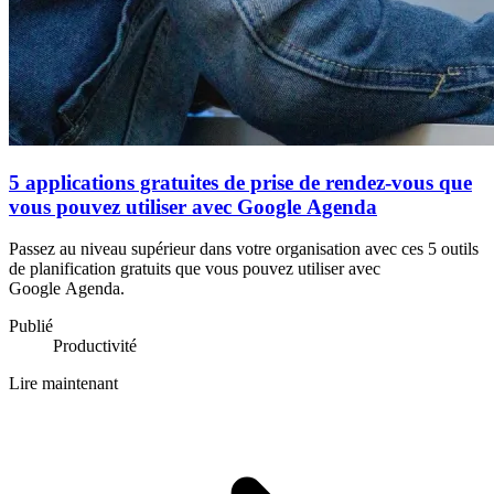
5 applications gratuites de prise de rendez-vous que
vous pouvez utiliser avec Google Agenda
Passez au niveau supérieur dans votre organisation avec ces 5 outils
de planification gratuits que vous pouvez utiliser avec
Google Agenda.
Publié
Productivité
Lire maintenant