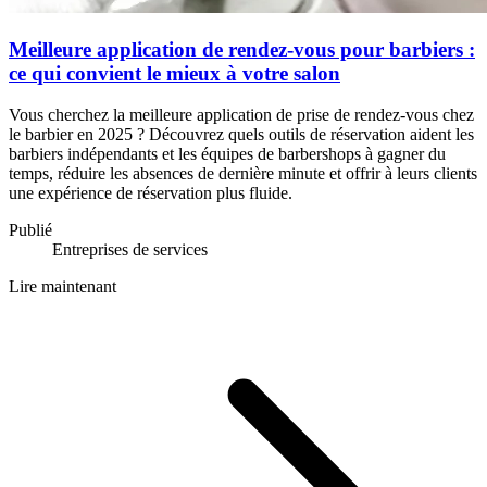
Meilleure application de rendez-vous pour barbiers :
ce qui convient le mieux à votre salon
Vous cherchez la meilleure application de prise de rendez-vous chez
le barbier en 2025 ? Découvrez quels outils de réservation aident les
barbiers indépendants et les équipes de barbershops à gagner du
temps, réduire les absences de dernière minute et offrir à leurs clients
une expérience de réservation plus fluide.
Publié
Entreprises de services
Lire maintenant