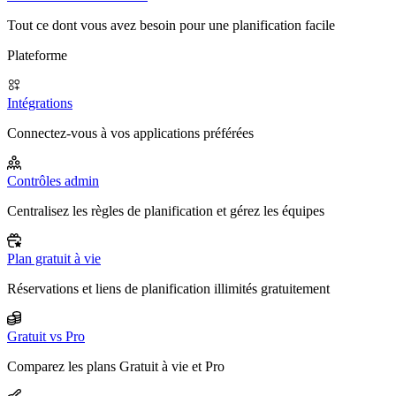
Tout ce dont vous avez besoin pour une planification facile
Plateforme
Intégrations
Connectez-vous à vos applications préférées
Contrôles admin
Centralisez les règles de planification et gérez les équipes
Plan gratuit à vie
Réservations et liens de planification illimités gratuitement
Gratuit vs Pro
Comparez les plans Gratuit à vie et Pro