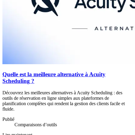
Quelle est la meilleure alternative à Acuity
Scheduling ?
Découvrez les meilleures alternatives à Acuity Scheduling : des
outils de réservation en ligne simples aux plateformes de
planification complètes qui rendent la gestion des clients facile et
fluide.
Publié
Comparaisons d’outils
Lire maintenant