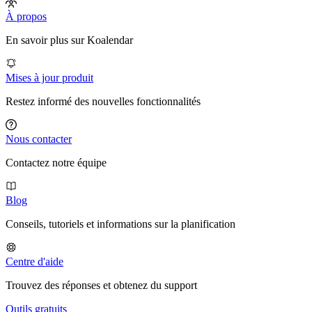
À propos
En savoir plus sur Koalendar
Mises à jour produit
Restez informé des nouvelles fonctionnalités
Nous contacter
Contactez notre équipe
Blog
Conseils, tutoriels et informations sur la planification
Centre d'aide
Trouvez des réponses et obtenez du support
Outils gratuits