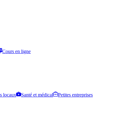
Cours en ligne
s locaux
Santé et médical
Petites entreprises