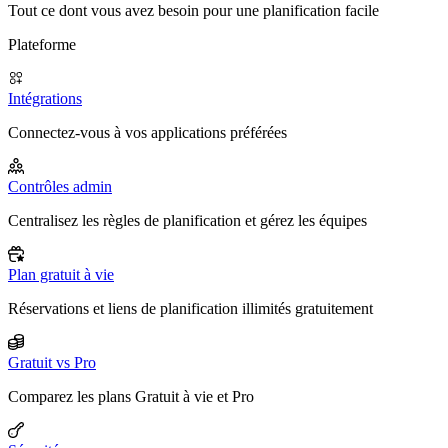
Tout ce dont vous avez besoin pour une planification facile
Plateforme
Intégrations
Connectez-vous à vos applications préférées
Contrôles admin
Centralisez les règles de planification et gérez les équipes
Plan gratuit à vie
Réservations et liens de planification illimités gratuitement
Gratuit vs Pro
Comparez les plans Gratuit à vie et Pro