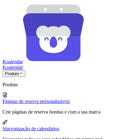
Koalendar
Koa
lendar
Produto
Produto
Páginas de reserva personalizáveis
Crie páginas de reserva bonitas e com a sua marca
Sincronização de calendários