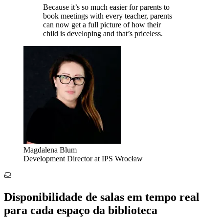
Because it’s so much easier for parents to
book meetings with every teacher, parents
can now get a full picture of how their
child is developing and that’s priceless.
Magdalena Blum
Development Director at IPS Wrocław
Disponibilidade de salas em tempo real
para cada espaço da biblioteca