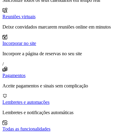
Sincronize todos os seus calendários em tempo real
Reuniões virtuais
Deixe convidados marcarem reuniões online em minutos
Incorporar no site
Incorpore a página de reservas no seu site
/
Pagamentos
Aceite pagamentos e sinais sem complicação
Lembretes e automações
Lembretes e notificações automáticas
Todas as funcionalidades