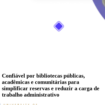
Confiável por bibliotecas públicas,
acadêmicas e comunitárias para
simplificar reservas e reduzir a carga de
trabalho administrativo