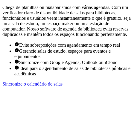
Chega de planilhas ou malabarismos com várias agendas. Com um
verificador claro de disponibilidade de salas para bibliotecas,
funcionários e usuários veem instantaneamente o que é gratuito, seja
uma sala de estudo, um espaço maker ou uma estação de
computador. Nosso software de agenda da biblioteca evita reservas
duplicadas e mantém todos os espaços funcionando perfeitamente.
Evite sobreposições com agendamento em tempo real
Gerencie salas de estudo, espaços para eventos e
equipamentos
Sincronize com Google Agenda, Outlook ou iCloud
Ideal para o agendamento de salas de bibliotecas públicas e
acadêmicas
Sincronize o calendário de salas