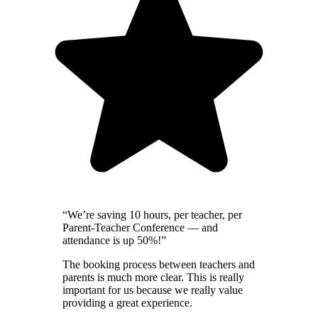
“We’re saving 10 hours, per teacher, per
Parent-Teacher Conference — and
attendance is up 50%!”
The booking process between teachers and
parents is much more clear. This is really
important for us because we really value
providing a great experience.