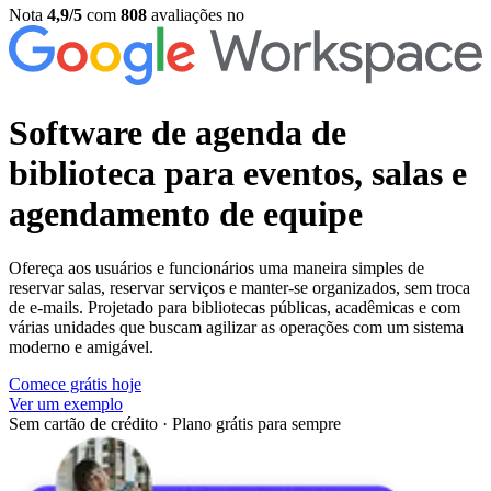
Nota
4,9/5
com
808
avaliações no
Software de agenda de
biblioteca
para eventos, salas e
agendamento de equipe
Ofereça aos usuários e funcionários uma maneira simples de
reservar salas, reservar serviços e manter-se organizados, sem troca
de e-mails. Projetado para bibliotecas públicas, acadêmicas e com
várias unidades que buscam agilizar as operações com um sistema
moderno e amigável.
Comece grátis hoje
Ver um exemplo
Sem cartão de crédito
·
Plano grátis para sempre