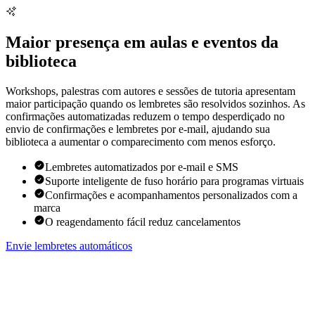
Maior presença em aulas e eventos da
biblioteca
Workshops, palestras com autores e sessões de tutoria apresentam
maior participação quando os lembretes são resolvidos sozinhos. As
confirmações automatizadas reduzem o tempo desperdiçado no
envio de confirmações e lembretes por e-mail, ajudando sua
biblioteca a aumentar o comparecimento com menos esforço.
Lembretes automatizados por e-mail e SMS
Suporte inteligente de fuso horário para programas virtuais
Confirmações e acompanhamentos personalizados com a
marca
O reagendamento fácil reduz cancelamentos
Envie lembretes automáticos