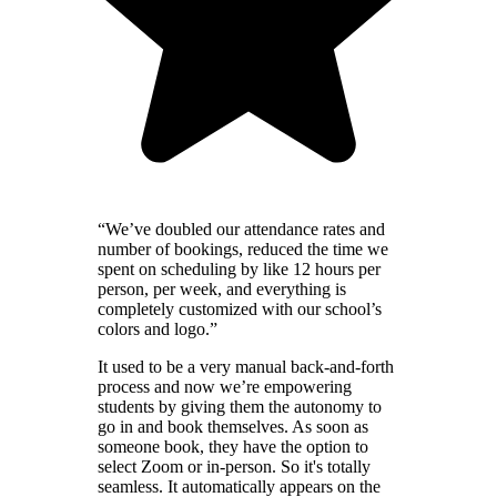
“We’ve doubled our attendance rates and
number of bookings, reduced the time we
spent on scheduling by like 12 hours per
person, per week, and everything is
completely customized with our school’s
colors and logo.”
It used to be a very manual back-and-forth
process and now we’re empowering
students by giving them the autonomy to
go in and book themselves. As soon as
someone book, they have the option to
select Zoom or in-person. So it's totally
seamless. It automatically appears on the