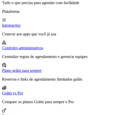
Tudo o que precisa para agendar com facilidade
Plataforma
Integrações
Conecte aos apps que você já usa
Controles administrativos
Centralize regras de agendamento e gerencie equipes
Plano grátis para sempre
Reservas e links de agendamento ilimitados grátis
Grátis vs Pro
Compare os planos Grátis para sempre e Pro