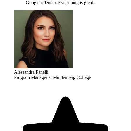
Google calendar. Everything is great.
Alessandra Fanelli
Program Manager at Muhlenberg College