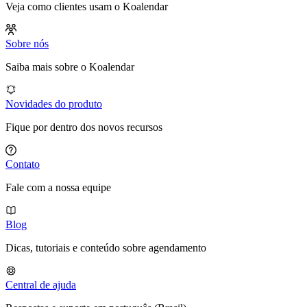
Veja como clientes usam o Koalendar
Sobre nós
Saiba mais sobre o Koalendar
Novidades do produto
Fique por dentro dos novos recursos
Contato
Fale com a nossa equipe
Blog
Dicas, tutoriais e conteúdo sobre agendamento
Central de ajuda