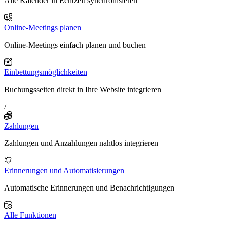
Alle Kalender in Echtzeit synchronisieren
Online-Meetings planen
Online-Meetings einfach planen und buchen
Einbettungsmöglichkeiten
Buchungsseiten direkt in Ihre Website integrieren
/
Zahlungen
Zahlungen und Anzahlungen nahtlos integrieren
Erinnerungen und Automatisierungen
Automatische Erinnerungen und Benachrichtigungen
Alle Funktionen