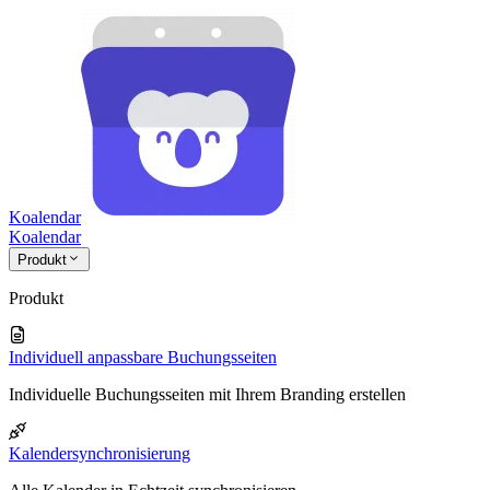
Koalendar
Koa
lendar
Produkt
Produkt
Individuell anpassbare Buchungsseiten
Individuelle Buchungsseiten mit Ihrem Branding erstellen
Kalendersynchronisierung