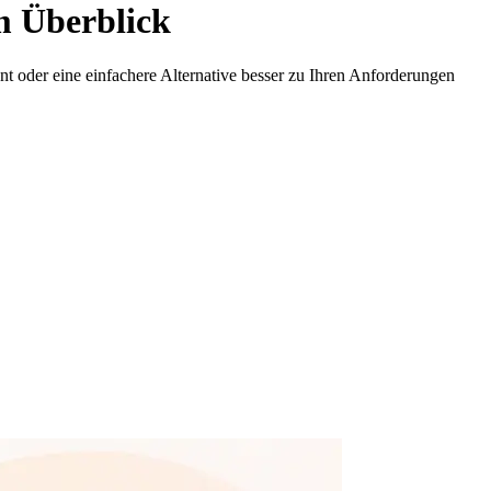
m Überblick
nt oder eine einfachere Alternative besser zu Ihren Anforderungen