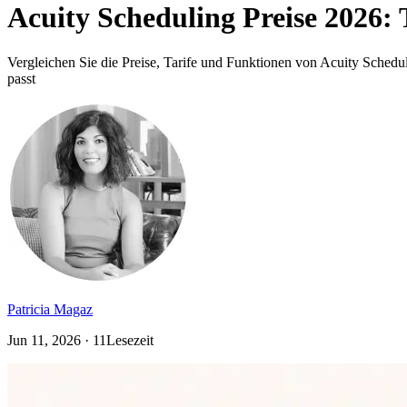
Acuity Scheduling Preise 2026:
Vergleichen Sie die Preise, Tarife und Funktionen von Acuity Schedul
passt
Patricia Magaz
Jun 11, 2026 · 11Lesezeit