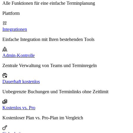
Alle Funktionen für eine einfache Terminplanung
Plattform
Integrationen
Einfache Integration mit Ihren bestehenden Tools
Admin-Kontrolle
Zentrale Verwaltung von Teams und Terminregeln
Dauerhaft kostenlos
Unbegrenzte Buchungen und Terminlinks ohne Zeitlimit
Kostenlos vs. Pro
Kostenloser Plan vs. Pro-Plan im Vergleich