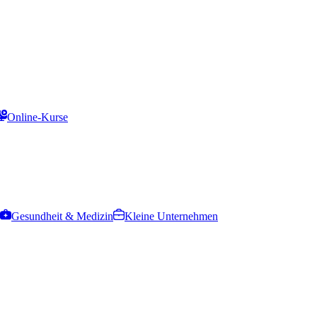
Online-Kurse
Gesundheit & Medizin
Kleine Unternehmen