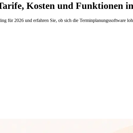
 Tarife, Kosten und Funktionen i
ing für 2026 und erfahren Sie, ob sich die Terminplanungssoftware loh