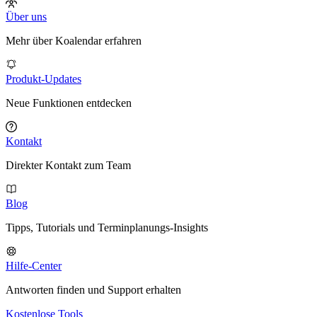
Über uns
Mehr über Koalendar erfahren
Produkt-Updates
Neue Funktionen entdecken
Kontakt
Direkter Kontakt zum Team
Blog
Tipps, Tutorials und Terminplanungs-Insights
Hilfe-Center
Antworten finden und Support erhalten
Kostenlose Tools