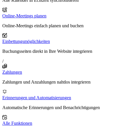
Alle Kalender in Echtzeit synchronisieren
Online-Meetings planen
Online-Meetings einfach planen und buchen
Einbettungsmöglichkeiten
Buchungsseiten direkt in Ihre Website integrieren
/
Zahlungen
Zahlungen und Anzahlungen nahtlos integrieren
Erinnerungen und Automatisierungen
Automatische Erinnerungen und Benachrichtigungen
Alle Funktionen