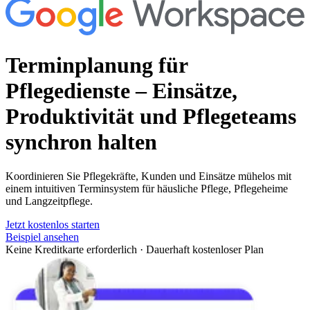
Terminplanung für
Pflegedienste
– Einsätze,
Produktivität und Pflegeteams
synchron halten
Koordinieren Sie Pflegekräfte, Kunden und Einsätze mühelos mit
einem intuitiven Terminsystem für häusliche Pflege, Pflegeheime
und Langzeitpflege.
Jetzt kostenlos starten
Beispiel ansehen
Keine Kreditkarte erforderlich
·
Dauerhaft kostenloser Plan