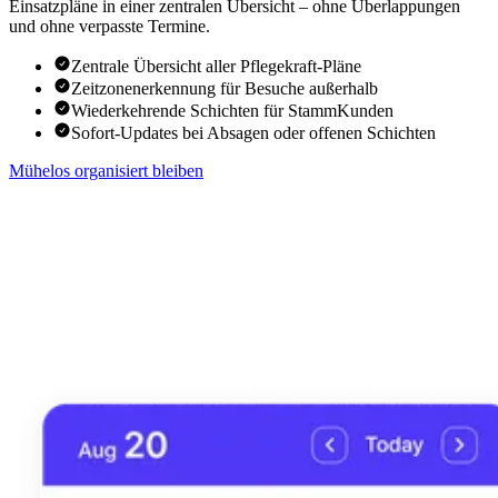
Einsatzpläne in einer zentralen Übersicht – ohne Überlappungen
und ohne verpasste Termine.
Zentrale Übersicht aller Pflegekraft-Pläne
Zeitzonenerkennung für Besuche außerhalb
Wiederkehrende Schichten für StammKunden
Sofort-Updates bei Absagen oder offenen Schichten
Mühelos organisiert bleiben