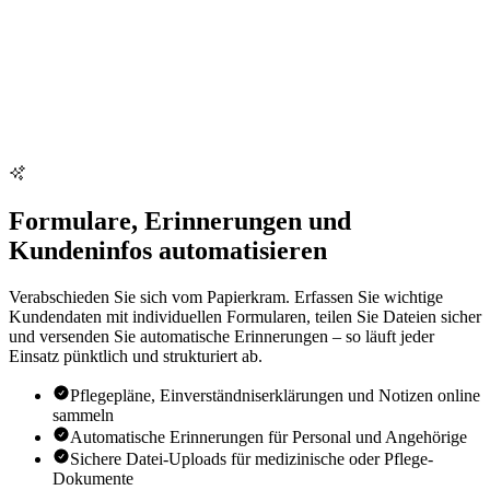
Formulare, Erinnerungen und
Kundeninfos automatisieren
Verabschieden Sie sich vom Papierkram. Erfassen Sie wichtige
Kundendaten mit individuellen Formularen, teilen Sie Dateien sicher
und versenden Sie automatische Erinnerungen – so läuft jeder
Einsatz pünktlich und strukturiert ab.
Pflegepläne, Einverständniserklärungen und Notizen online
sammeln
Automatische Erinnerungen für Personal und Angehörige
Sichere Datei-Uploads für medizinische oder Pflege-
Dokumente