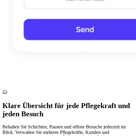
Klare Übersicht für jede Pflegekraft und
jeden Besuch
Behalten Sie Schichten, Pausen und offene Besuche jederzeit im
Blick. Verwalten Sie mehrere Pflegekräfte, Kunden und