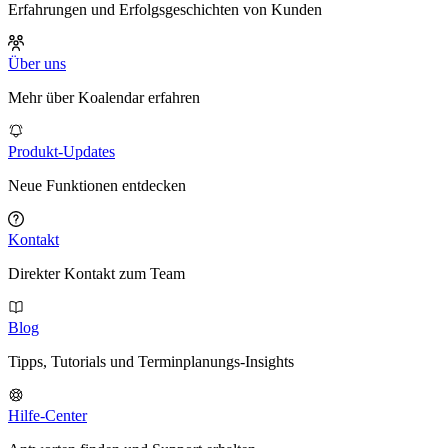
Erfahrungen und Erfolgsgeschichten von Kunden
Über uns
Mehr über Koalendar erfahren
Produkt-Updates
Neue Funktionen entdecken
Kontakt
Direkter Kontakt zum Team
Blog
Tipps, Tutorials und Terminplanungs-Insights
Hilfe-Center