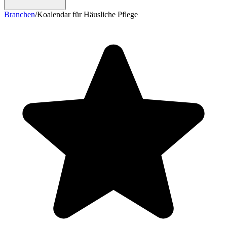
Branchen
/
Koalendar für Häusliche Pflege