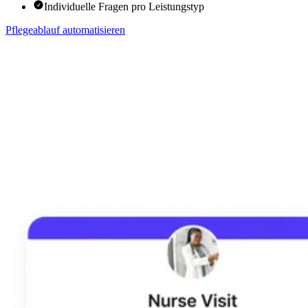
Individuelle Fragen pro Leistungstyp
Pflegeablauf automatisieren