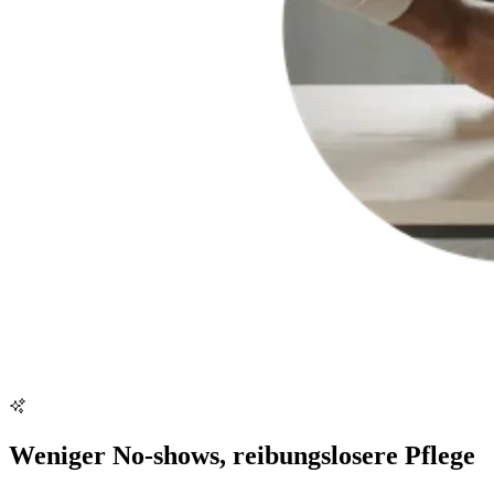
Weniger No-shows, reibungslosere Pflege