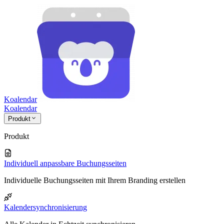
Koalendar
Koa
lendar
Produkt
Produkt
Individuell anpassbare Buchungsseiten
Individuelle Buchungsseiten mit Ihrem Branding erstellen
Kalendersynchronisierung