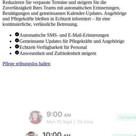
Reduzieren Sie verpasste Termine und steigern Sie die
Zuverlässigkeit Ihres Teams mit automatischen Erinnerungen,
Bestätigungen und gemeinsamen Kalender-Updates. Angehörige
und Pflegekräfte bleiben in Echtzeit informiert – für eine
kontinuierliche, verlässliche Betreuung.
Automatische SMS- und E-Mail-Erinnerungen
Gemeinsame Updates für Pflegekräfte und Angehörige
Echtzeit-Verfügbarkeit für Personal
Anwesenheit und Zufriedenheit steigern
Pflege reibungslos halten