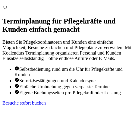
Terminplanung für Pflegekräfte und
Kunden einfach gemacht
Bieten Sie Pflegekoordinatoren und Kunden eine einfache
Möglichkeit, Besuche zu buchen und Pflegepläne zu verwalten. Mit
Koalendars Terminplanung organisieren Personal und Kunden
Einsätze selbstständig – ohne endlose Anrufe oder E-Mails.
Selbstbedienung rund um die Uhr für Pflegekräfte und
Kunden
Sofort-Bestätigungen und Kalendersync
Einfache Umbuchung gegen verpasste Termine
Eigene Buchungsseiten pro Pflegekraft oder Leistung
Besuche sofort buchen