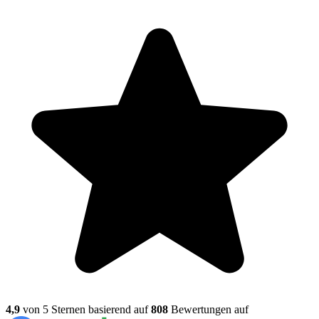
4,9
von 5 Sternen basierend auf
808
Bewertungen auf