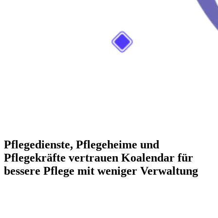
Pflegedienste, Pflegeheime und
Pflegekräfte vertrauen Koalendar für
bessere Pflege mit weniger Verwaltung