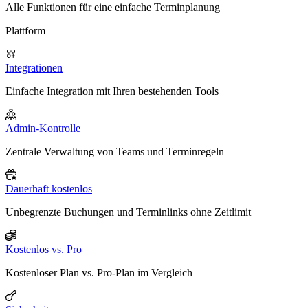
Alle Funktionen für eine einfache Terminplanung
Plattform
Integrationen
Einfache Integration mit Ihren bestehenden Tools
Admin-Kontrolle
Zentrale Verwaltung von Teams und Terminregeln
Dauerhaft kostenlos
Unbegrenzte Buchungen und Terminlinks ohne Zeitlimit
Kostenlos vs. Pro
Kostenloser Plan vs. Pro-Plan im Vergleich