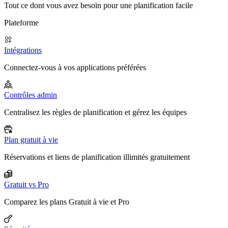
Tout ce dont vous avez besoin pour une planification facile
Plateforme
Intégrations
Connectez-vous à vos applications préférées
Contrôles admin
Centralisez les règles de planification et gérez les équipes
Plan gratuit à vie
Réservations et liens de planification illimités gratuitement
Gratuit vs Pro
Comparez les plans Gratuit à vie et Pro