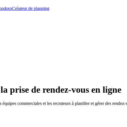
modoro
Créateur de planning
 la prise de rendez-vous en ligne
les équipes commerciales et les recruteurs à planifier et gérer des rendez-