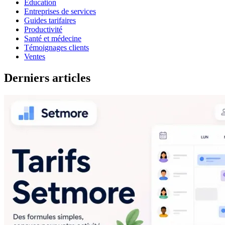
Éducation
Entreprises de services
Guides tarifaires
Productivité
Santé et médecine
Témoignages clients
Ventes
Derniers articles