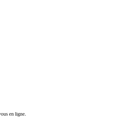
vous en ligne.