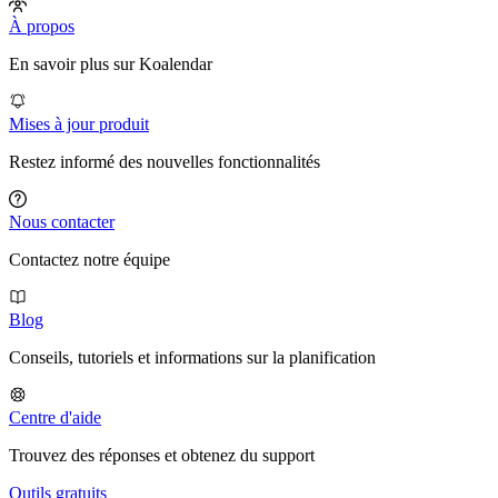
À propos
En savoir plus sur Koalendar
Mises à jour produit
Restez informé des nouvelles fonctionnalités
Nous contacter
Contactez notre équipe
Blog
Conseils, tutoriels et informations sur la planification
Centre d'aide
Trouvez des réponses et obtenez du support
Outils gratuits