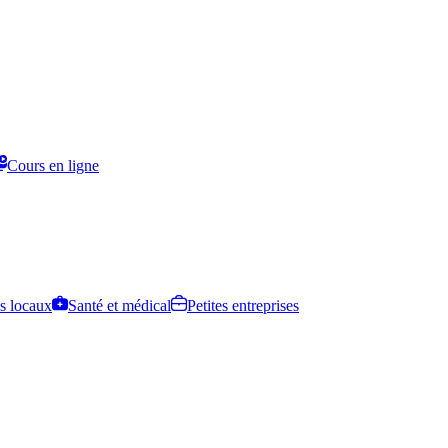
Cours en ligne
s locaux
Santé et médical
Petites entreprises