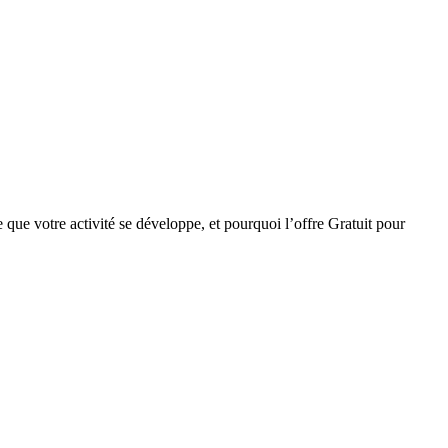
que votre activité se développe, et pourquoi l’offre Gratuit pour