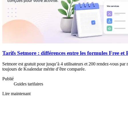
Tarifs Setmore : différences entre les formules Free et
Setmore est gratuit pour jusqu’à 4 utilisateurs et 200 rendez-vous par
toujours de Koalendar mérite d’être comparée.
Publié
Guides tarifaires
Lire maintenant